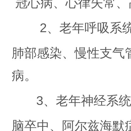
冠心病、心律失常、
2、老年呼吸系统
肺部感染、慢性支气
病。
3、老年神经系统
脑卒中、阿尔兹海默