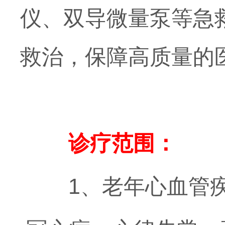
仪、双导微量泵等急
救治，保障高质量的
诊疗范围：
1、老年心血管