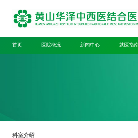
首页
医院概况
新闻中心
就医指
科室介绍