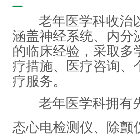
老年医学科收治以
涵盖神经系统、内分
的临床经验，采取多
疗措施、医疗咨询、
疗服务。
老年医学科拥有先进
态心电检测仪、除颤