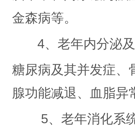
金森病等。
4、老年内分泌及
糖尿病及其并发症、
腺功能减退、血脂异
5、老年消化系统