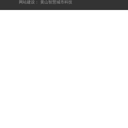
网站建设
：
黄山智慧城市科技