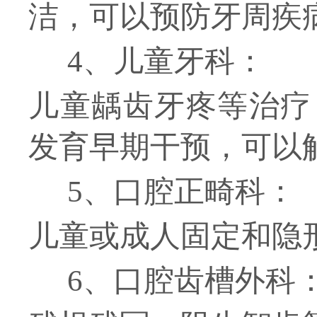
洁，可以预防牙周疾
4、儿童牙科：
儿童龋齿牙疼等治疗
发育早期干预，可以
5、口腔正畸科：
儿童或成人固定和隐
6、口腔齿槽外科