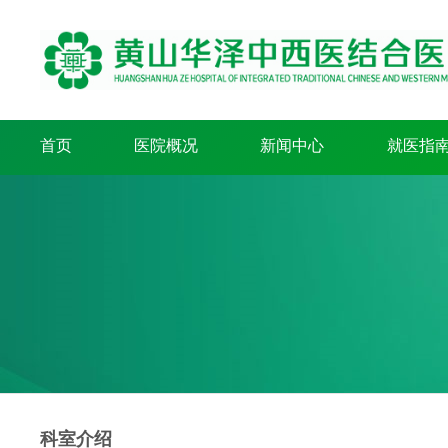
首页
医院概况
新闻中心
就医指
科室介绍