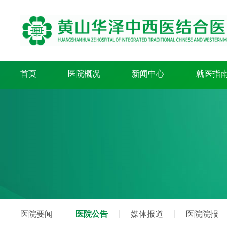
首页
医院概况
新闻中心
就医指
医院要闻
医院公告
媒体报道
医院院报