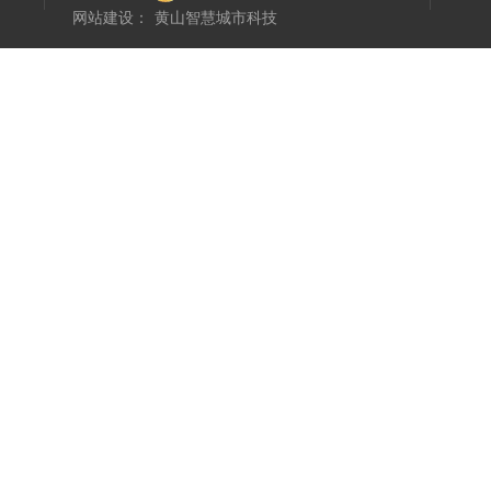
网站建设
：
黄山智慧城市科技